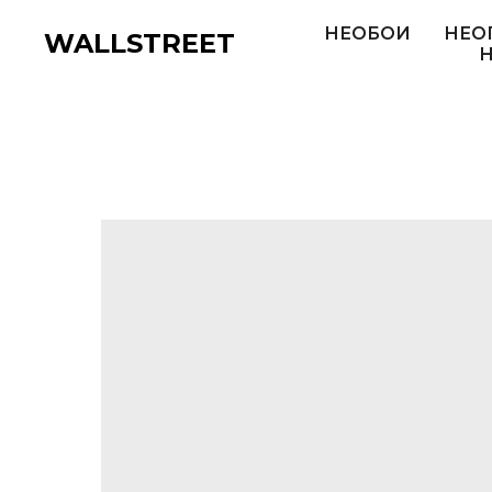
НЕОБОИ
НЕО
WALLSTREET