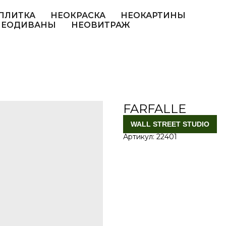
ПЛИТКА
НЕОКРАСКА
НЕОКАРТИНЫ
НЕОДИВАНЫ
НЕОВИТРАЖ
FARFALLE
WALL STREET STUDIO
Артикул:
22401