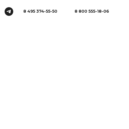
8 495 374-55-50
8 800 555-18-06