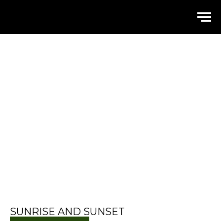
WALLSTREET
SUNRISE AND SUNSET