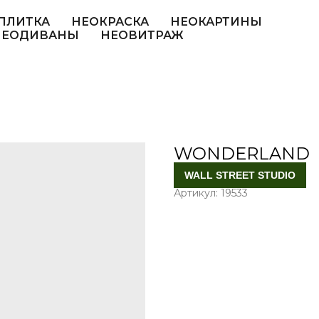
ПЛИТКА
НЕОКРАСКА
НЕОКАРТИНЫ
НЕОДИВАНЫ
НЕОВИТРАЖ
WONDERLAND
WALL STREET STUDIO
Артикул:
19533