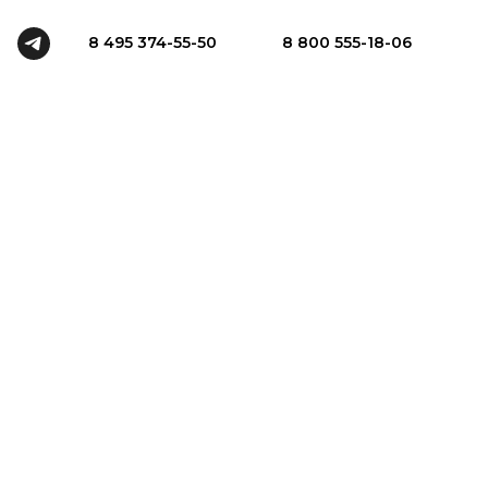
8 495 374-55-50
8 800 555-18-06