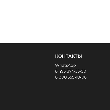
КОНТАКТЫ
WhatsApp
8 495 374-55-50
8 800 555-18-06