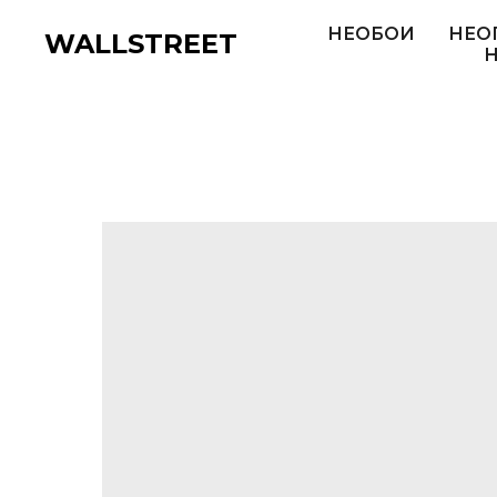
НЕОБОИ
НЕО
WALLSTREET