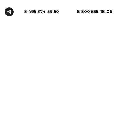
8 495 374-55-50
8 800 555-18-06