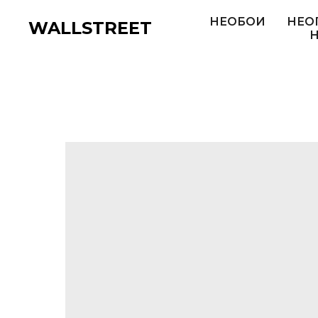
НЕОБОИ
НЕО
WALLSTREET