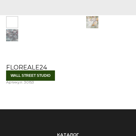
FLOREALE24
WALL STREET STUDIO
Артикул:
30153
КАТАЛОГ