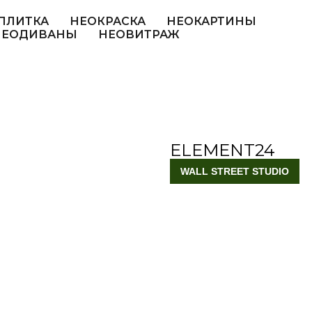
ПЛИТКА
НЕОКРАСКА
НЕОКАРТИНЫ
НЕОДИВАНЫ
НЕОВИТРАЖ
ELEMENT24
WALL STREET STUDIO