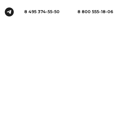
8 495 374-55-50
8 800 555-18-06