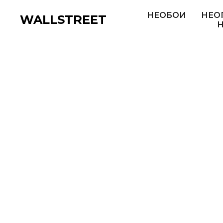
НЕОБОИ
НЕО
WALLSTREET