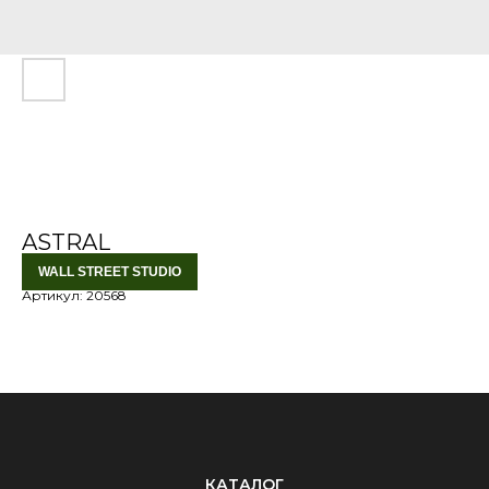
ASTRAL
WALL STREET STUDIO
Артикул:
20568
КАТАЛОГ