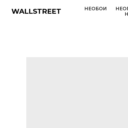
НЕОБОИ
НЕО
WALLSTREET