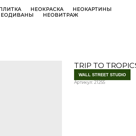
ПЛИТКА
НЕОКРАСКА
НЕОКАРТИНЫ
НЕОДИВАНЫ
НЕОВИТРАЖ
TRIP TO TROPIC
WALL STREET STUDIO
Артикул:
21255