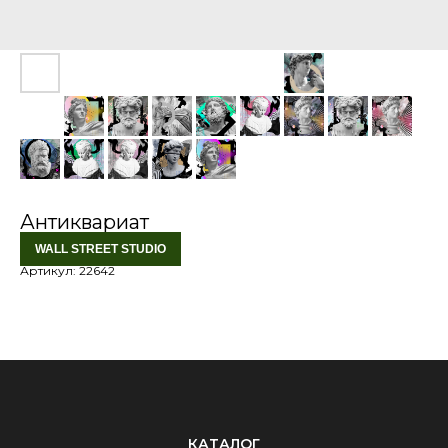
Антиквариат
WALL STREET STUDIO
Артикул:
22642
КАТАЛОГ