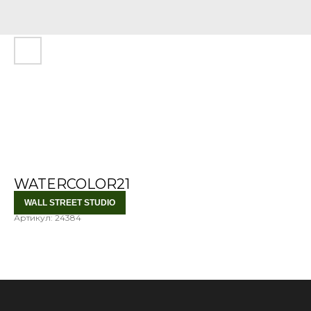
WATERCOLOR21
WALL STREET STUDIO
Артикул:
24384