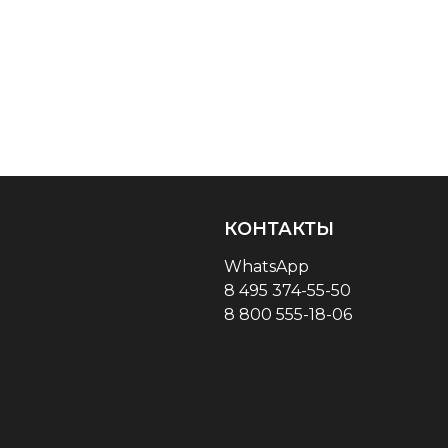
КОНТАКТЫ
WhatsApp
8 495 374-55-50
8 800 555-18-06