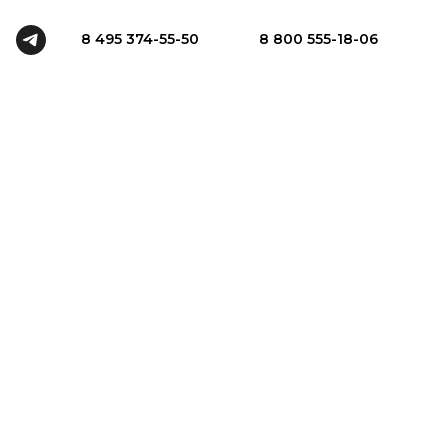
8 495 374-55-50
8 800 555-18-06