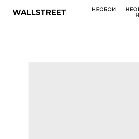
НЕОБОИ
НЕО
WALLSTREET