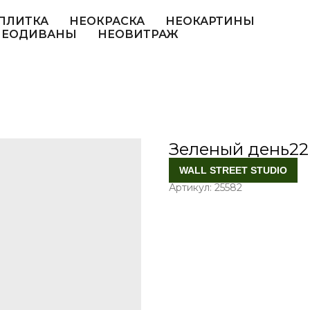
ПЛИТКА
НЕОКРАСКА
НЕОКАРТИНЫ
НЕОДИВАНЫ
НЕОВИТРАЖ
Зеленый день22
WALL STREET STUDIO
Артикул:
25582