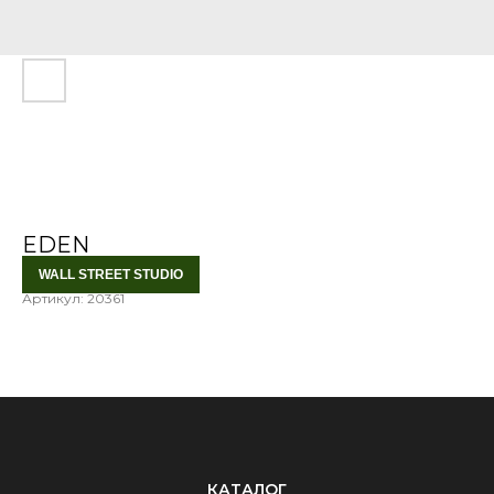
EDEN
WALL STREET STUDIO
Артикул:
20361
КАТАЛОГ