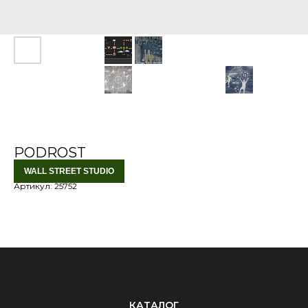
PODROST
WALL STREET STUDIO
Артикул:
25752
КАТАЛОГ