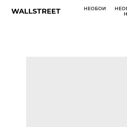
НЕОБОИ
НЕО
WALLSTREET