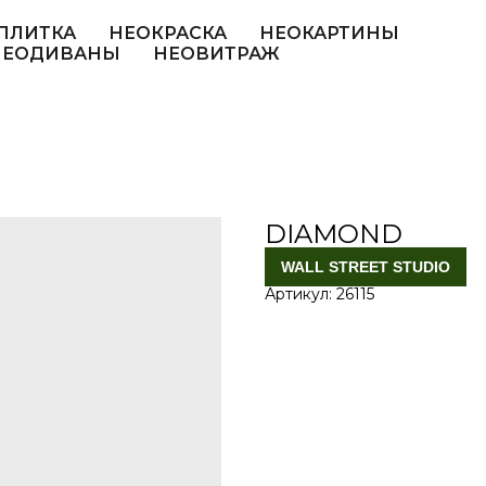
ПЛИТКА
НЕОКРАСКА
НЕОКАРТИНЫ
НЕОДИВАНЫ
НЕОВИТРАЖ
DIAMOND
WALL STREET STUDIO
Артикул:
26115