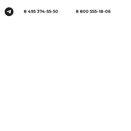
8 495 374-55-50
8 800 555-18-06