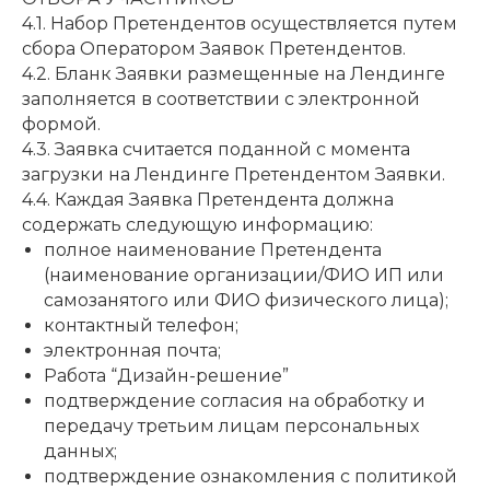
4.1. Набор Претендентов осуществляется путем
сбора Оператором Заявок Претендентов.
4.2. Бланк Заявки размещенные на Лендинге
заполняется в соответствии с электронной
формой.
4.3. Заявка считается поданной с момента
загрузки на Лендинге Претендентом Заявки.
4.4. Каждая Заявка Претендента должна
содержать следующую информацию:
полное наименование Претендента
(наименование организации/ФИО ИП или
самозанятого или ФИО физического лица);
контактный телефон;
электронная почта;
Работа “Дизайн-решение”
подтверждение согласия на обработку и
передачу третьим лицам персональных
данных;
подтверждение ознакомления с политикой