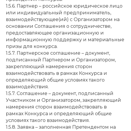
1.5.6. Партнер – российское юридическое лицо
или индивидуальный предприниматель,
взаимодействующее(ий) с Организатором на
основании Соглашения о сотрудничестве,
предоставляющее организационную и
информационную поддержку и материальные
призы для конкурса.
1.5.7. Партнерское соглашение – документ,
подписанный Партнером и Организатором,
закрепляющий намерения сторон
взаимодействовать в рамках Конкурса и
определяющий общие условиях такого
взаимодействия.
1.5.7. Соглашение – документ, подписанный
Участником и Организатором, закрепляющий
намерения сторон взаимодействовать в
рамках Конкурса и определяющий общие
условиях такого взаимодействия.
1.5.8. Заявка – заполненная Претендентом на