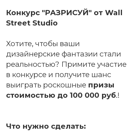
Конкурс "РАЗРИСУЙ" от Wall
Street Studio
Хотите, чтобы ваши
дизайнерские фантазии стали
реальностью? Примите участие
в конкурсе и получите шанс
выиграть роскошные
призы
стоимостью до 100 000 руб
.!
Что нужно сделать: