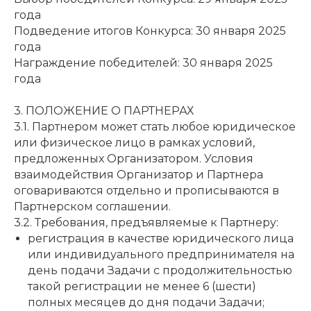
года
Подведение итогов Конкурса: 30 января 2025
года
Награждение победителей: 30 января 2025
года
3. ПОЛОЖЕНИЕ О ПАРТНЕРАХ
3.1. Партнером может стать любое юридическое
или физическое лицо в рамках условий,
предложенных Организатором. Условия
взаимодействия Организатор и Партнера
оговариваются отдельно и прописываются в
Партнерском соглашении.
3.2. Требования, предъявляемые к Партнеру:
регистрация в качестве юридического лица
или индивидуального предпринимателя на
день подачи Задачи с продолжительностью
такой регистрации не менее 6 (шести)
полных месяцев до дня подачи Задачи;