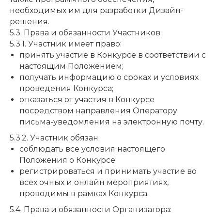
необходимых им для разработки Дизайн-
решения.
5.3. Права и обязанности Участников:
5.3.1. Участник имеет право:
принять участие в Конкурсе в соответствии с
настоящим Положением;
получать информацию о сроках и условиях
проведения Конкурса;
отказаться от участия в Конкурсе
посредством направления Оператору
письма-уведомления на электронную почту.
5.3.2. Участник обязан:
соблюдать все условия настоящего
Положения о Конкурсе;
регистрироваться и принимать участие во
всех очных и онлайн мероприятиях,
проводимы в рамках Конкурса.
5.4. Права и обязанности Организатора: