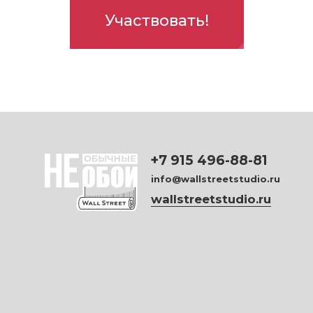
Участвовать!
+7 915 496-88-81
info@wallstreetstudio.ru
wallstreetstudio.ru