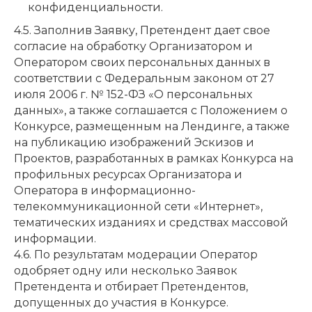
конфиденциальности.
4.5. Заполнив Заявку, Претендент дает свое
согласие на обработку Организатором и
Оператором своих персональных данных в
соответствии с Федеральным законом от 27
июля 2006 г. № 152-ФЗ «О персональных
данных», а также соглашается с Положением о
Конкурсе, размещенным на Лендинге, а также
на публикацию изображений Эскизов и
Проектов, разработанных в рамках Конкурса на
профильных ресурсах Организатора и
Оператора в информационно-
телекоммуникационной сети «Интернет»,
тематических изданиях и средствах массовой
информации.
4.6. По результатам модерации Оператор
одобряет одну или несколько Заявок
Претендента и отбирает Претендентов,
допущенных до участия в Конкурсе.