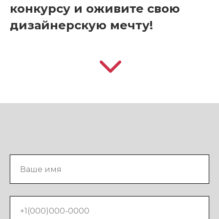
конкурсу и оживите свою
дизайнерскую мечту!