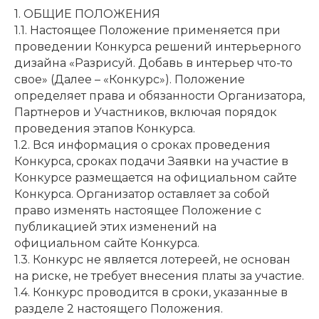
1. ОБЩИЕ ПОЛОЖЕНИЯ
1.1. Настоящее Положение применяется при
проведении Конкурса решений интерьерного
дизайна «Разрисуй. Добавь в интерьер что-то
свое» (Далее – «Конкурс»). Положение
определяет права и обязанности Организатора,
Партнеров и Участников, включая порядок
проведения этапов Конкурса.
1.2. Вся информация о сроках проведения
Конкурса, сроках подачи Заявки на участие в
Конкурсе размещается на официальном сайте
Конкурса. Организатор оставляет за собой
право изменять настоящее Положение с
публикацией этих изменений на
официальном сайте Конкурса.
1.3. Конкурс не является лотереей, не основан
на риске, не требует внесения платы за участие.
1.4. Конкурс проводится в сроки, указанные в
разделе 2 настоящего Положения.