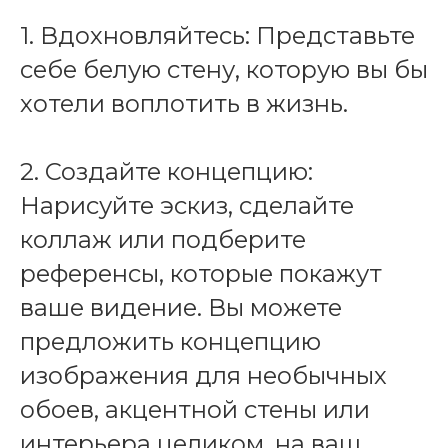
1. Вдохновляйтесь: Представьте
себе белую стену, которую вы бы
хотели воплотить в жизнь.
2. Создайте концепцию:
Нарисуйте эскиз, сделайте
коллаж или подберите
референсы, которые покажут
ваше видение. Вы можете
предложить концепцию
изображения для необычных
обоев, акцентной стены или
интерьера целиком, на ваш