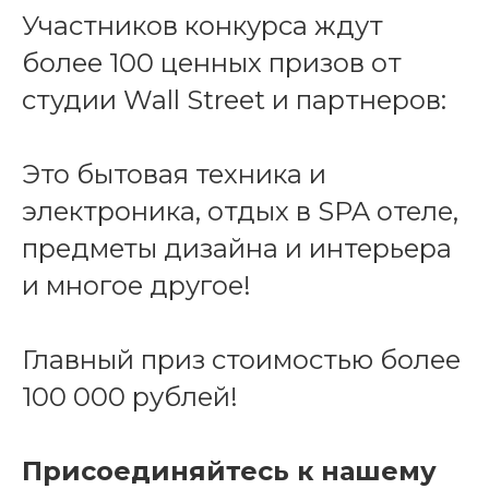
Участников конкурса ждут
более 100 ценных призов от
студии Wall Street и партнеров:
Это бытовая техника и
электроника, отдых в SPA отеле,
предметы дизайна и интерьера
и многое другое!
Главный приз стоимостью более
100 000 рублей!
Присоединяйтесь к нашему