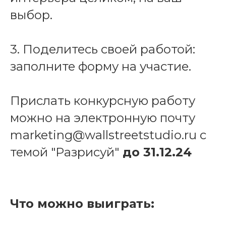
выбор.
3. Поделитесь своей работой:
заполните форму на участие.
Прислать конкурсную работу
можно на электронную почту
marketing@wallstreetstudio.ru с
темой "Разрисуй"
до 31.12.24
Что можно выиграть: