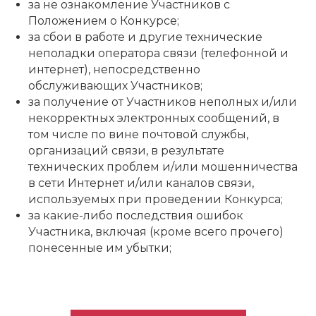
за не ознакомление Участников с
Положением о Конкурсе;
за сбои в работе и другие технические
неполадки оператора связи (телефонной и
интернет), непосредственно
обслуживающих Участников;
за получение от Участников неполных и/или
некорректных электронных сообщений, в
том числе по вине почтовой службы,
организаций связи, в результате
технических проблем и/или мошенничества
в сети Интернет и/или каналов связи,
используемых при проведении Конкурса;
за какие-либо последствия ошибок
Участника, включая (кроме всего прочего)
понесенные им убытки;