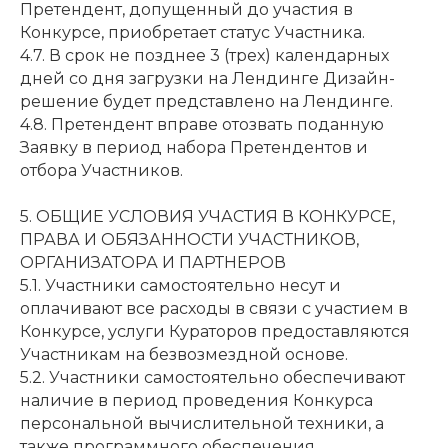
Претендент, допущенный до участия в
Конкурсе, приобретает статус Участника.
4.7. В срок не позднее 3 (трех) календарных
дней со дня загрузки на Лендинге Дизайн-
решение будет представлено на Лендинге.
4.8. Претендент вправе отозвать поданную
Заявку в период набора Претендентов и
отбора Участников.
5. ОБЩИЕ УСЛОВИЯ УЧАСТИЯ В КОНКУРСЕ,
ПРАВА И ОБЯЗАННОСТИ УЧАСТНИКОВ,
ОРГАНИЗАТОРА И ПАРТНЕРОВ
5.1. Участники самостоятельно несут и
оплачивают все расходы в связи с участием в
Конкурсе, услуги Кураторов предоставляются
Участникам на безвозмездной основе.
5.2. Участники самостоятельно обеспечивают
наличие в период проведения Конкурса
персональной вычислительной техники, а
также программного обеспечения,