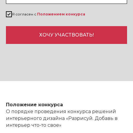
Я согласен с
Положением конкурса
ХОЧУ УЧАСТВОВАТЬ!
Положение конкурса
О порядке проведения конкурса решений
интерьерного дизайна «Разрисуй. Добавь в
интерьер что-то свое»