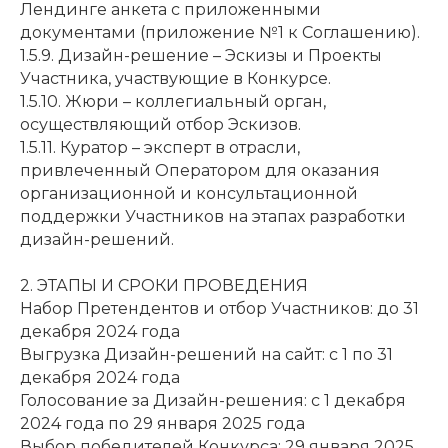
Лендинге анкета с приложенными
документами (приложение №1 к Соглашению).
1.5.9. Дизайн-решение – Эскизы и Проекты
Участника, участвующие в Конкурсе.
1.5.10. Жюри – коллегиальный орган,
осуществляющий отбор Эскизов.
1.5.11. Куратор – эксперт в отрасли,
привлеченный Оператором для оказания
организационной и консультационной
поддержки Участников на этапах разработки
дизайн-решений.
2. ЭТАПЫ И СРОКИ ПРОВЕДЕНИЯ
Набор Претендентов и отбор Участников: до 31
декабря 2024 года
Выгрузка Дизайн-решений на сайт: с 1 по 31
декабря 2024 года
Голосование за Дизайн-решения: с 1 декабря
2024 года по 29 января 2025 года
Выбор победителей Конкурса: 29 января 2025