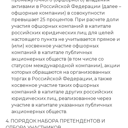
активами в Российской Федерации (далее –
офшорные компании) в совокупности
превышает 25 процентов. При расчете доли
участия офшорных компаний в капитале
российских юридических лиц для целей
настоящего пункта не учитывается прямое и
(или) косвенное участие офшорных
компаний в капитале публичных
акционерных обществ (в том числе со
статусом международной компании), акции
которых обращаются на организованных
торгах в Российской Федерации, а также
косвенное участие таких офшорных
компаний в капитале других российских
юридических лиц, реализованное через
участие в капитале указанных публичных
акционерных обществ.
4. ПОРЯДОК НАБОРА ПРЕТЕНДЕНТОВ И
ОТБОРА УЧАСТНИКОВ