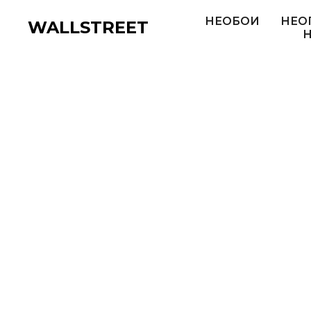
НЕОБОИ
НЕО
WALLSTREET