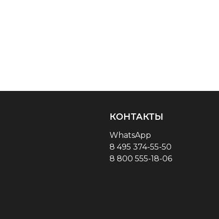
КОНТАКТЫ
WhatsApp
8 495 374-55-50
8 800 555-18-06