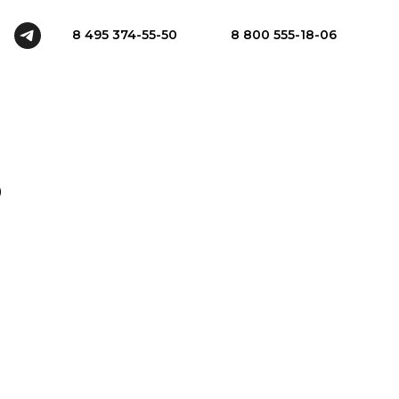
8 495 374-55-50
8 800 555-18-06
0