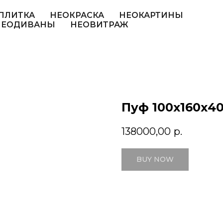
ПЛИТКА
НЕОКРАСКА
НЕОКАРТИНЫ
НЕОДИВАНЫ
НЕОВИТРАЖ
Пуф 100х160х4
138000,00
р.
BUY NOW