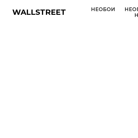
НЕОБОИ
НЕО
WALLSTREET