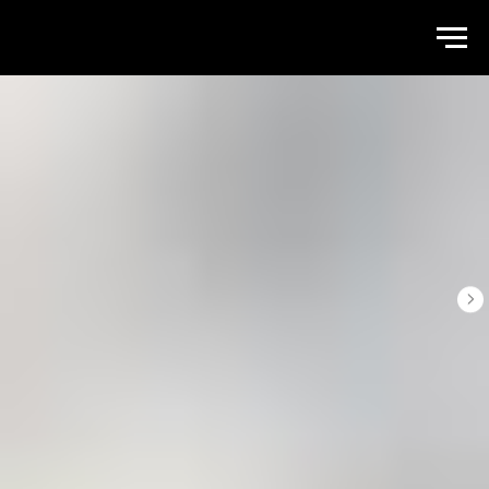
WALLSTREET