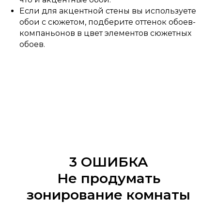
Если для акцентной стены вы используете
обои с сюжетом, подберите оттенок обоев-
компаньонов в цвет элементов сюжетных
обоев.
3 ОШИБКА
Не продумать
зонирование комнаты