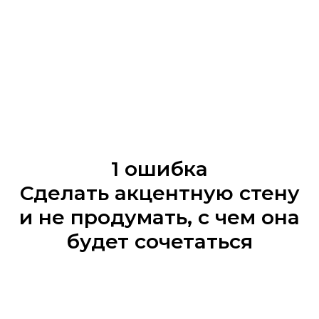
1 ошибка
Сделать акцентную стену
и не продумать, с чем она
будет сочетаться