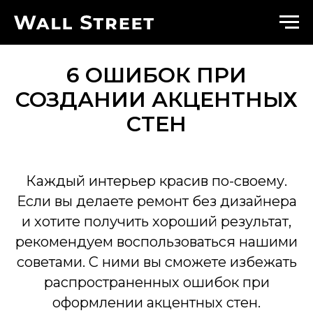
6 ОШИБОК ПРИ
СОЗДАНИИ АКЦЕНТНЫХ
СТЕН
Каждый интерьер красив по-своему.
Если вы делаете ремонт без дизайнера
и хотите получить хороший результат,
рекомендуем воспользоваться нашими
советами. С ними вы сможете избежать
распространенных ошибок при
оформлении акцентных стен.