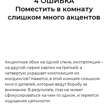
4 ОШИБКА
Поместить в комнату
слишком много акцентов
Акцентные обои на одной стене, инсталляция –
на другой, серия картин на третьей, а
четвертую украшает композиция из
молдингов? Кажется, в этой комнате слишком
много деталей, которые ведут борьбу за
внимание. В результате, глаз не может
сфокусироваться на чем-то одном, и теряется
ощущение цельности.