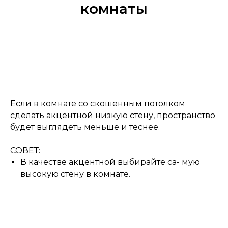
комнаты
Если в комнате со скошенным потолком
сделать акцентной низкую стену, пространство
будет выглядеть меньше и теснее.
СОВЕТ:
В качестве акцентной выбирайте са- мую
высокую стену в комнате.