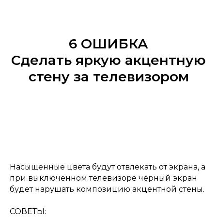
6 ОШИБКА
Сделать яркую акцентную
стену за телевизором
Насыщенные цвета будут отвлекать от экрана, а
при выключенном телевизоре чёрный экран
будет нарушать композицию акцентной стены.
СОВЕТЫ: