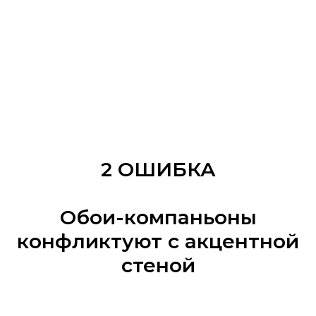
2 ОШИБКА
Обои-компаньоны
конфликтуют с акцентной
стеной