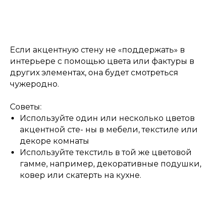
Если акцентную стену не «поддержать» в
интерьере с помощью цвета или фактуры в
других элементах, она будет смотреться
чужеродно.
Советы:
Используйте один или несколько цветов
акцентной сте- ны в мебели, текстиле или
декоре комнаты
Используйте текстиль в той же цветовой
гамме, например, декоративные подушки,
ковер или скатерть на кухне.