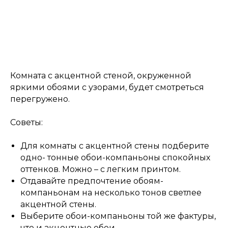
Комната с акцентной стеной, окруженной
яркими обоями с узорами, будет смотреться
перегружено.
Советы:
Для комнаты с акцентной стены подберите
одно- тонные обои-компаньоны спокойных
оттенков. Можно – с легким принтом.
Отдавайте предпочтение обоям-
компаньонам на несколько тонов светлее
акцентной стены.
Выберите обои-компаньоны той же фактуры,
что и акцентные обои.