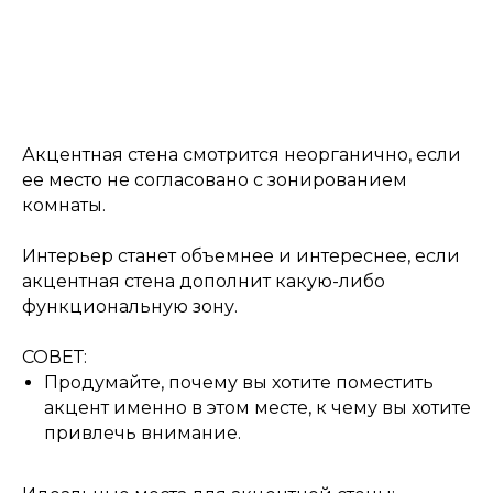
Акцентная стена смотрится неорганично, если
ее место не согласовано с зонированием
комнаты.
Интерьер станет объемнее и интереснее, если
акцентная стена дополнит какую-либо
функциональную зону.
СОВЕТ:
Продумайте, почему вы хотите поместить
акцент именно в этом месте, к чему вы хотите
привлечь внимание.