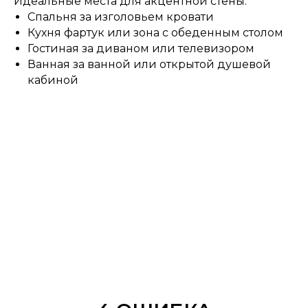
Идеальные места для акцентной стены:
Спальня за изголовьем кровати
Кухня фартук или зона с обеденным столом
Гостиная за диваном или телевизором
Ванная за ванной или открытой душевой
кабиной