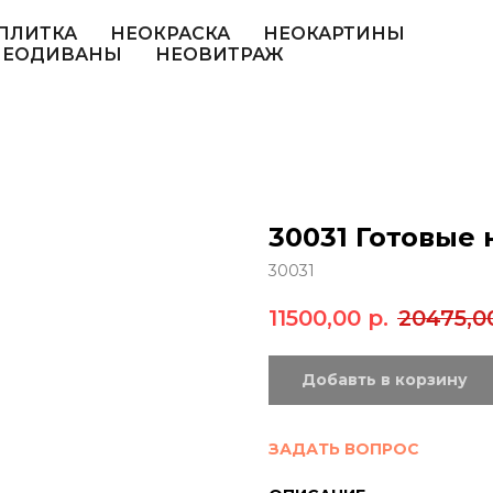
ПЛИТКА
НЕОКРАСКА
НЕОКАРТИНЫ
НЕОДИВАНЫ
НЕОВИТРАЖ
30031 Готовые
30031
11500,00
р.
20475,0
Добавть в корзину
ЗАДАТЬ ВОПРОС