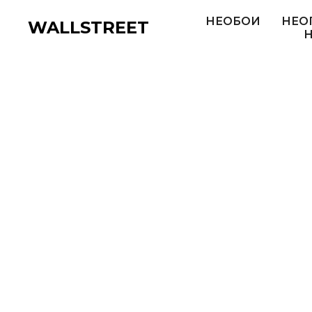
НЕОБОИ
НЕО
WALLSTREET