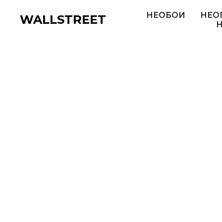
НЕОБОИ
НЕО
WALLSTREET