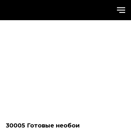
WALLSTREET
30005 Готовые необои