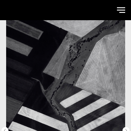
WALLSTREET