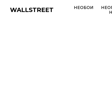
НЕОБОИ
НЕО
WALLSTREET