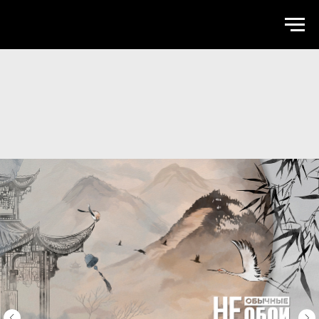
WALLSTREET