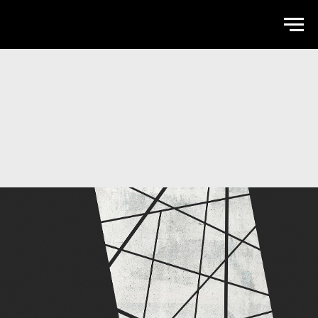
WALLSTREET